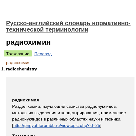
Русско-английский словарь нормативно-
технической терминологии
радиохимия
Толкование
Перевод
радиохимия
radiochemistry
радиохимия
Раздел химии, изучающий свойства радионуклидов,
методы их выделения и концентрирования, применение
радионуклидов в различных областях науки и техники.
[
http://pripyat.forumbb.ru/viewtopic.php?id=25
]